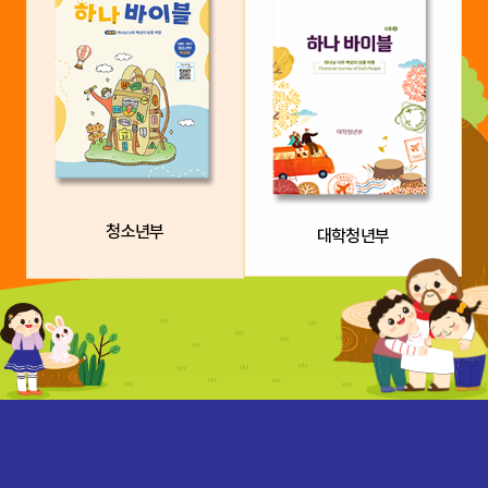
청소년부
대학청년부