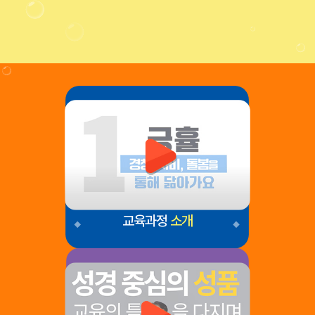
교육과정
소개