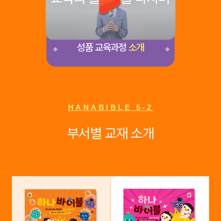
성품 교육과정
소개
HANABIBLE 5-2
부서별 교재 소개