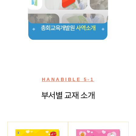
총회교육개발원
사역소개
HANABIBLE 5-1
부서별 교재 소개