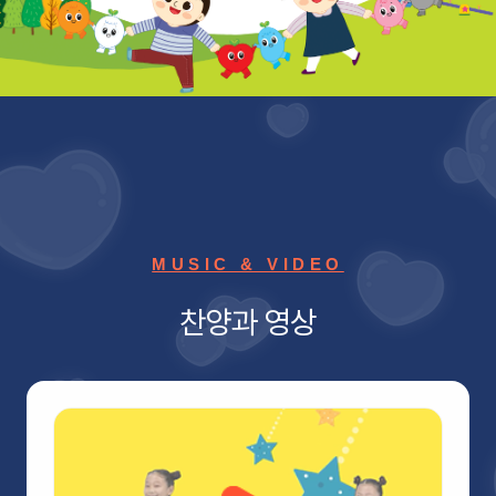
MUSIC & VIDEO
찬양과 영상