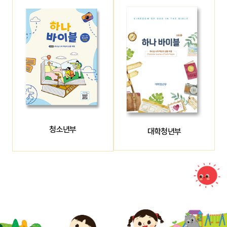
청소년부
대학청년부