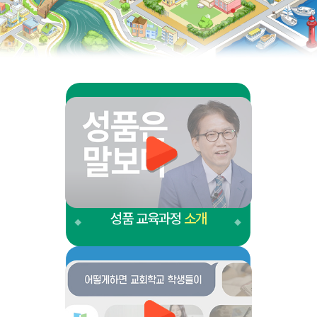
성품 교육과정
소개