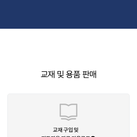
교재 및 용품 판매
교재 구입 및